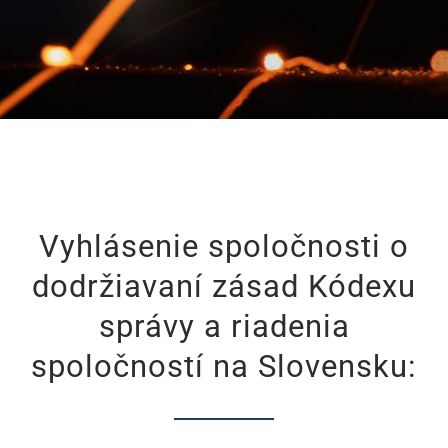
Vyhlásenie spoločnosti o
dodržiavaní zásad Kódexu
správy a riadenia
spoločností na Slovensku: