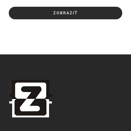
ZOBRAZIŤ