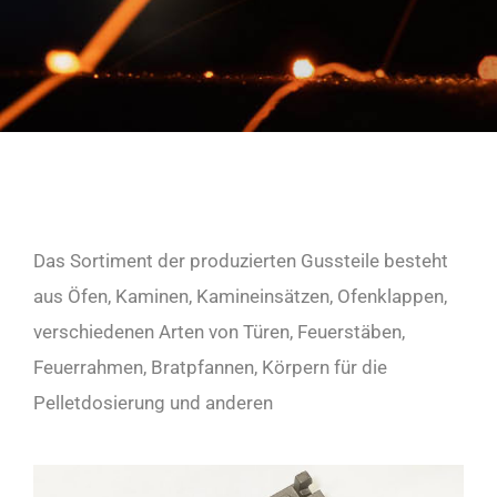
Das Sortiment der produzierten Gussteile besteht
aus Öfen, Kaminen, Kamineinsätzen, Ofenklappen,
verschiedenen Arten von Türen, Feuerstäben,
Feuerrahmen, Bratpfannen, Körpern für die
Pelletdosierung und anderen