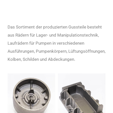
Das Sortiment der produzierten Gussteile besteht
aus Rädern für Lager- und Manipulationstechnik,
Laufrädern für Pumpen in verschiedenen
Ausführungen, Pumpenkörpern, Lüftungsöffnungen,
Kolben, Schilden und Abdeckungen.